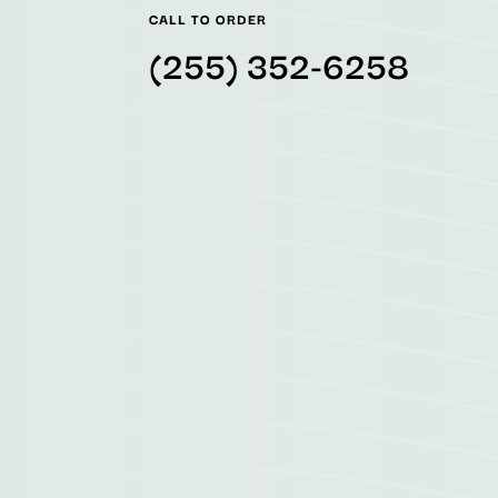
CALL TO ORDER
(255) 352-6258