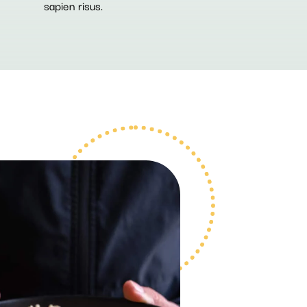
sapien risus.