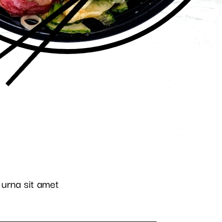
urna sit amet