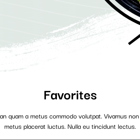
Favorites
an quam a metus commodo volutpat. Vivamus non 
metus placerat luctus. Nulla eu tincidunt lectus.