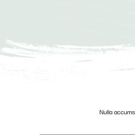
Nulla accums