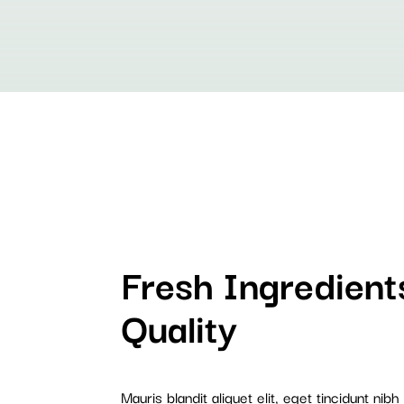
Fresh Ingredient
Quality
Mauris blandit aliquet elit, eget tincidunt nibh