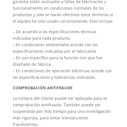
garantía están asociados a fallas de fabricación y
funcionamiento en condiciones normales de los
productos y sólo se harán efectivos estos términos si
el equipo ha sido usado correctamente. Esto incluye:
– De acuerdo a las especificaciones técnicas
indicadas para cada producto.
– En condiciones ambientales acorde con las
especificaciones indicadas por el fabricante.
– En uso específico para la función con que fue
diseñado de fábrica.
– En condiciones de operación eléctricas acorde con
las especificaciones y tolerancias indicadas.
COMPROBACIÓN ANTIFRAUDE
La compra del cliente puede ser aplazada para la
comprobación antifraude. También puede ser
suspendida por más tiempo para una investigación
más rigurosa, para evitar transacciones
fraudulentas.