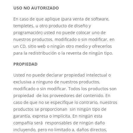
USO NO AUTORIZADO
En caso de que aplique (para venta de software,
templetes, u otro producto de diseño y
programación) usted no puede colocar uno de
nuestros productos, modificado o sin modificar, en
un CD, sitio web o ningún otro medio y ofrecerlos
para la redistribución o la reventa de ningún tipo.
PROPIEDAD
Usted no puede declarar propiedad intelectual o
exclusiva a ninguno de nuestros productos,
modificado o sin modificar. Todos los productos son
propiedad de los proveedores del contenido. En
caso de que no se especifique lo contrario, nuestros
productos se proporcionan sin ningún tipo de
garantía, expresa o implícita. En ningún esta
compañía será responsables de ningún daño
incluyendo, pero no limitado a, daños directos,