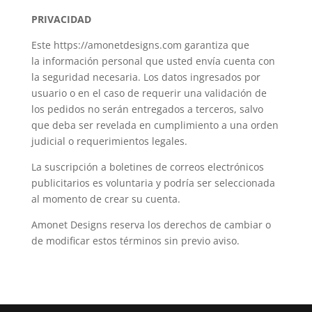
PRIVACIDAD
Este https://amonetdesigns.com garantiza que
la
información personal que usted envía cuenta con
la seguridad necesaria. Los datos ingresados por
usuario o en el caso de requerir una validación de
los pedidos no serán entregados a terceros, salvo
que deba ser revelada en cumplimiento a una orden
judicial o requerimientos legales.
La suscripción a boletines de correos electrónicos
publicitarios es voluntaria y podría ser seleccionada
al momento de crear su cuenta.
Amonet Designs reserva los derechos de cambiar o
de modificar estos términos sin previo aviso.