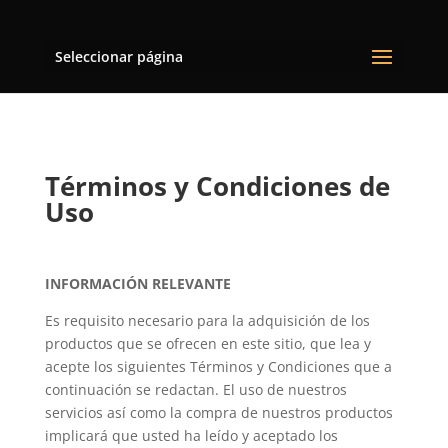
Seleccionar página
Términos y Condiciones de
Uso
INFORMACIÓN RELEVANTE
Es requisito necesario para la adquisición de los
productos que se ofrecen en este sitio, que lea y
acepte los siguientes Términos y Condiciones que a
continuación se redactan. El uso de nuestros
servicios así como la compra de nuestros productos
implicará que usted ha leído y aceptado los