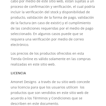
cabo por medio de este sitio web, están sujetas a un
proceso de confirmación y verificación, el cual podría
incluir la verificación del stock y disponibilidad de
producto, validación de la forma de pago, validación
de la factura (en caso de existir) y el cumplimiento
de las condiciones requeridas por el medio de pago
seleccionado. En algunos casos puede que se
requiera una verificación por medio de correo
electrónico.
Los precios de los productos ofrecidos en esta
Tienda Online es válido solamente en las compras
realizadas en este sitio web.
LICENCIA
Amonet Designs a través de su sitio web concede
una licencia para que los usuarios utilicen los
productos que son vendidos en este sitio web de
acuerdo a los Términos y Condiciones que se
describen en este documento.