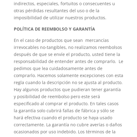
indirectos, especiales, fortuitos o consecuentes u
otras pérdidas resultantes del uso o de la
imposibilidad de utilizar nuestros productos.
POLÍTICA DE REEMBOLSO Y GARANTÍA
En el caso de productos que sean mercancías
irrevocables no-tangibles, no realizamos reembolsos
después de que se envíe el producto, usted tiene la
responsabilidad de entender antes de comprarlo. Le
pedimos que lea cuidadosamente antes de
comprarlo. Hacemos solamente excepciones con esta
regla cuando la descripción no se ajusta al producto.
Hay algunos productos que pudieran tener garantía
y posibilidad de reembolso pero este será
especificado al comprar el producto. En tales casos
la garantía solo cubrirá fallas de fábrica y sólo se
hará efectiva cuando el producto se haya usado
correctamente. La garantía no cubre averías o daños
ocasionados por uso indebido. Los términos de la