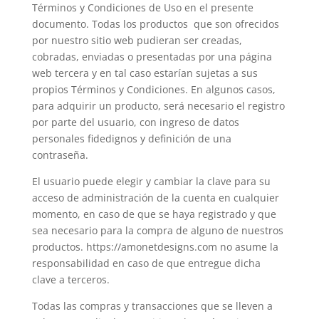
Términos y Condiciones de Uso en el presente
documento. Todas los productos que son ofrecidos
por nuestro sitio web pudieran ser creadas,
cobradas, enviadas o presentadas por una página
web tercera y en tal caso estarían sujetas a sus
propios Términos y Condiciones. En algunos casos,
para adquirir un producto, será necesario el registro
por parte del usuario, con ingreso de datos
personales fidedignos y definición de una
contraseña.
El usuario puede elegir y cambiar la clave para su
acceso de administración de la cuenta en cualquier
momento, en caso de que se haya registrado y que
sea necesario para la compra de alguno de nuestros
productos. https://amonetdesigns.com no asume la
responsabilidad en caso de que entregue dicha
clave a terceros.
Todas las compras y transacciones que se lleven a