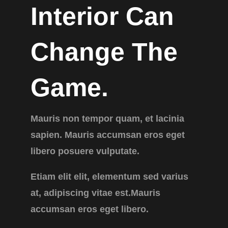
Interior Can
Change The
Game.
Mauris non tempor quam, et lacinia
sapien. Mauris accumsan eros eget
libero posuere vulputate.
Etiam elit elit, elementum sed varius
at, adipiscing vitae est.Mauris
accumsan eros eget libero.