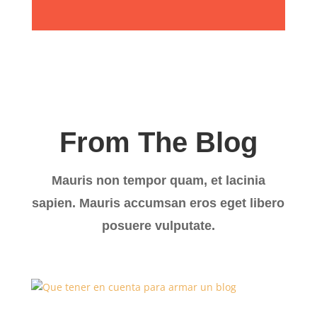
From The Blog
Mauris non tempor quam, et lacinia
sapien. Mauris accumsan eros eget libero
posuere vulputate.