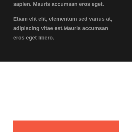
sapien. Mauris accumsan eros eget.
Etiam elit elit, elementum sed varius at,
adipiscing vitae est.Mauris accumsan
eros eget libero.