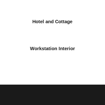
Hotel and Cottage
Workstation Interior