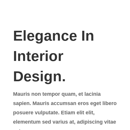
Elegance In
Interior
Design.
Mauris non tempor quam, et lacinia
sapien. Mauris accumsan eros eget libero
posuere vulputate. Etiam elit elit,
elementum sed varius at, adipiscing vitae