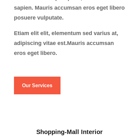
sapien. Mauris accumsan eros eget libero
posuere vulputate.
Etiam elit elit, elementum sed varius at,
adipiscing vitae est.Mauris accumsan
eros eget libero.
Our Services
Shopping-Mall Interior