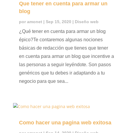
Que tener en cuenta para armar un
blog
por
amonet
|
Sep 15, 2020
|
Diseño web
¿Qué tener en cuenta para armar un blog
épico?Te contaremos algunas nociones
básicas de redacción que tienes que tener
en cuenta para armar un blog que incentive a
las personas a seguir leyéndote. Son pasos
genéricos que tu debes ir adaptando a tu
negocio para que sea...
Como hacer una pagina web exitosa
por
amonet
|
Sep 14, 2020
|
Diseño web