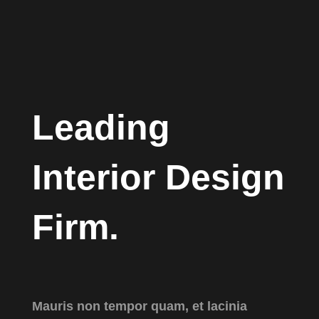
Leading
Interior Design
Firm.
Mauris non tempor quam, et lacinia