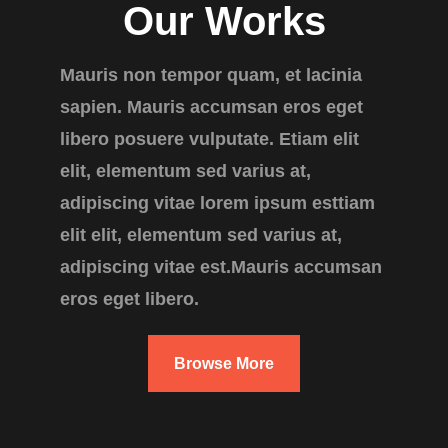
Our Works
Mauris non tempor quam, et lacinia
sapien. Mauris accumsan eros eget
libero posuere vulputate. Etiam elit
elit, elementum sed varius at,
adipiscing vitae lorem ipsum esttiam
elit elit, elementum sed varius at,
adipiscing vitae est.Mauris accumsan
eros eget libero.
Browse More