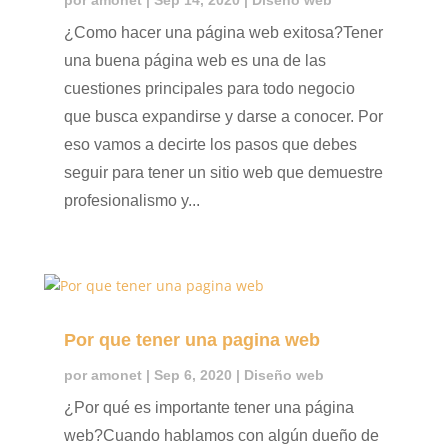
¿Como hacer una página web exitosa?Tener
una buena página web es una de las
cuestiones principales para todo negocio
que busca expandirse y darse a conocer. Por
eso vamos a decirte los pasos que debes
seguir para tener un sitio web que demuestre
profesionalismo y...
Por que tener una pagina web
por
amonet
|
Sep 6, 2020
|
Diseño web
¿Por qué es importante tener una página
web?Cuando hablamos con algún dueño de