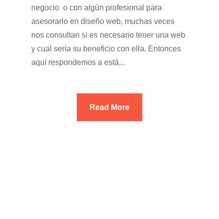
negocio o con algún profesional para
asesorarlo en diseño web, muchas veces
nos consultan si es necesario tener una web
y cual sería su beneficio con ella. Entonces
aquí respondemos a está...
Read More