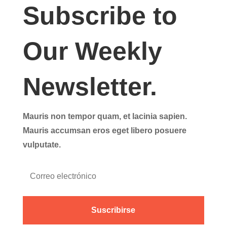
Subscribe to
Our Weekly
Newsletter.
Mauris non tempor quam, et lacinia sapien.
Mauris accumsan eros eget libero posuere
vulputate.
Suscribirse