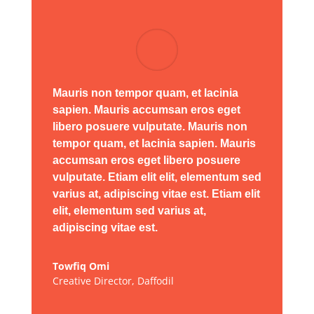
Mauris non tempor quam, et lacinia
sapien. Mauris accumsan eros eget
libero posuere vulputate. Mauris non
tempor quam, et lacinia sapien. Mauris
accumsan eros eget libero posuere
vulputate. Etiam elit elit, elementum sed
varius at, adipiscing vitae est. Etiam elit
elit, elementum sed varius at,
adipiscing vitae est.
Towfiq Omi
Creative Director
,
Daffodil