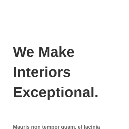
We Make
Interiors
Exceptional.
Mauris non tempor quam, et lacinia